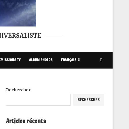
IVERSALISTE
EMISSIONS TV
ALBUM PHOTOS
FRANÇAIS
Rechercher
RECHERCHER
Articles récents