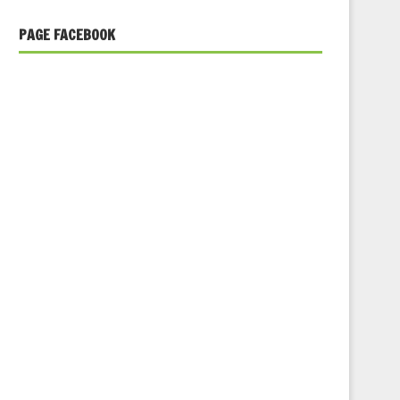
PAGE FACEBOOK