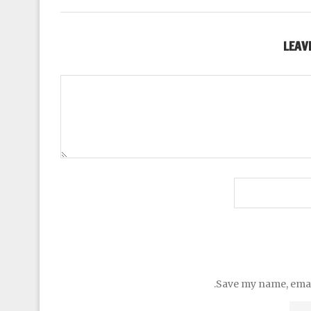
LEAV
Save my name, email