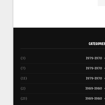
CATEGORIE
(3)
1979-1970
(7)
1979-1970
(11)
1979-1970
(2)
1989-1980
(23)
1989-1980