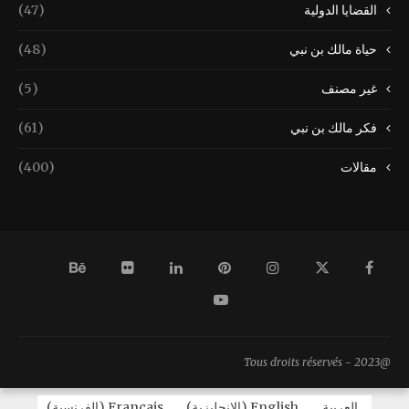
القضايا الدولية
(47)
حياة مالك بن نبي
(48)
غير مصنف
(5)
فكر مالك بن نبي
(61)
مقالات
(400)
@2023 - Tous droits réservés
العربية
English
(
الإنجليزية
)
Français
(
الفرنسية
)