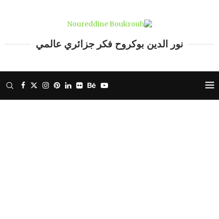
نور الدين بوكروح فكر جزائري عالمي