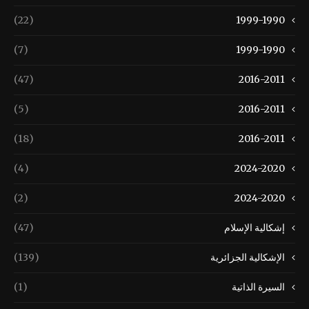
(22)
1999-1990
(7)
1999-1990
(47)
2016-2011
(5)
2016-2011
(18)
2016-2011
(4)
2024-2020
(2)
2024-2020
إشكالية الإسلام
(47)
الإشكالية الجزائرية
(139)
السيرة الذاتية
(1)