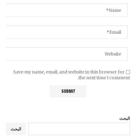
Save my name, email, and website in this browser for
the next time I comment.
البحث
البحث