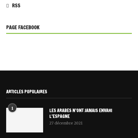
RSS
PAGE FACEBOOK
ARTICLES POPULAIRES
1
LES ARABES N’ONT JAMAIS ENVAHI
L’ESPAGNE
27 décembre 2021