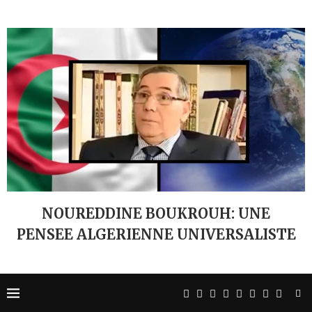
NOUREDDINE BOUKROUH: UNE
PENSEE ALGERIENNE UNIVERSALISTE