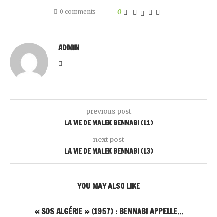
0 comments
0
ADMIN
previous post
LA VIE DE MALEK BENNABI (11)‎
next post
LA VIE DE MALEK BENNABI (13)
YOU MAY ALSO LIKE
« SOS ALGÉRIE » (1957) : BENNABI APPELLE...