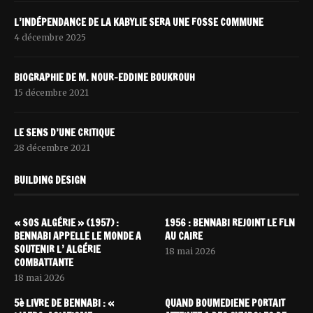
L’INDÉPENDANCE DE LA KABYLIE SERA UNE FOSSE COMMUNE
4 décembre 2025
BIOGRAPHIE DE M. NOUR-EDDINE BOUKROUH
15 décembre 2021
LE SENS D’UNE CRITIQUE
28 décembre 2021
BUILDING DESIGN
« SOS ALGÉRIE » (1957) :
1956 : BENNABI REJOINT LE FLN
BENNABI APPELLE LE MONDE A
AU CAIRE
SOUTENIR L’ ALGÉRIE
18 mai 2026
COMBATTANTE
18 mai 2026
5è LIVRE DE BENNABI : «
QUAND BOUMEDIENE PORTAIT