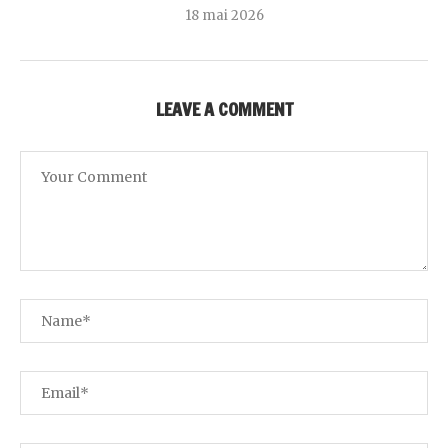
18 mai 2026
LEAVE A COMMENT