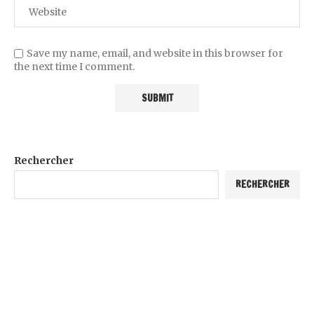
Save my name, email, and website in this browser for
the next time I comment.
Rechercher
RECHERCHER