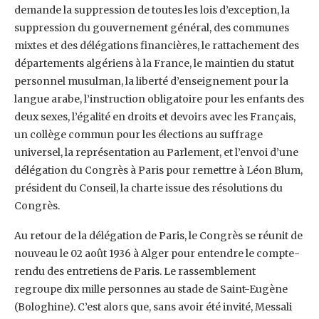
demande la suppression de toutes les ‎lois d’exception, la
suppression du gouvernement général, des communes
mixtes et des ‎délégations financières, le rattachement des
départements algériens à la France, le ‎maintien du statut
personnel musulman, la liberté d’enseignement pour la
langue arabe, ‎l’instruction obligatoire pour les enfants des
deux sexes, l’égalité en droits et devoirs avec ‎les Français,
un collège commun pour les élections au suffrage
universel, la représentation ‎au Parlement, et l’envoi d’une
délégation du Congrès à Paris pour remettre à Léon Blum,
‎président du Conseil, la charte issue des résolutions du
Congrès. ‎
Au retour de la délégation de Paris, le Congrès se réunit de
nouveau le 02 août 1936 à Alger ‎pour entendre le compte-
rendu des entretiens de Paris. Le rassemblement
regroupe dix ‎mille personnes au stade de Saint-Eugène
(Bologhine). C’est alors que, sans avoir été invité, ‎Messali