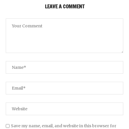
LEAVE A COMMENT
Save my name, email, and website in this browser for