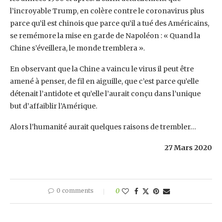
l’incroyable Trump, en colère contre le coronavirus plus
parce qu’il est chinois que parce qu’il a tué des Américains,
se remémore la mise en garde de Napoléon : « Quand la
Chine s’éveillera, le monde tremblera ».
En observant que la Chine a vaincu le virus il peut être
amené à penser, de fil en aiguille, que c’est parce qu’elle
détenait l’antidote et qu’elle l’aurait conçu dans l’unique
but d’affaiblir l’Amérique.
Alors l’humanité aurait quelques raisons de trembler…
27 Mars 2020
0 comments
0