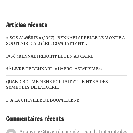
Articles récents
« SOS ALGÉRIE » (1957) : BENNABI APPELLE LE MONDE A
SOUTENIR L’ ALGÉRIE COMBATTANTE
1956 : BENNABI REJOINT LE FLN AU CAIRE
5è LIVRE DE BENNABI : « L’AFRO-ASIATISME »
QUAND BOUMEDIENE PORTAIT ATTEINTE A DES
SYMBOLES DE L’ALGÉRIE
… A LA CHEVILLE DE BOUMEDIENE
Commentaires récents
Anonyme Citoyen du monde - pour la fraternite des