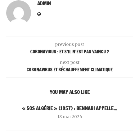
ADMIN
previous post
CORONAVIRUS : ET S’IL N’EST PAS VAINCU ?
next post
CORONAVIRUS ET RÉCHAUFFEMENT CLIMATIQUE
YOU MAY ALSO LIKE
« SOS ALGÉRIE » (1957) : BENNABI APPELLE...
18 mai 2026