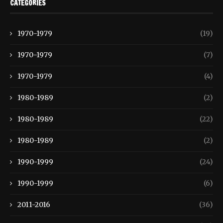
CATEGORIES
1970-1979
(19)
1970-1979
(7)
1970-1979
(4)
1980-1989
(2)
1980-1989
(22)
1980-1989
(2)
1990-1999
(24)
1990-1999
(6)
2011-2016
(36)