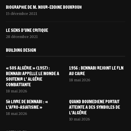
BIOGRAPHIE DE M. NOUR-EDDINE BOUKROUH
15 décembre 2021
LE SENS D’UNE CRITIQUE
28 décembre 2021
BUILDING DESIGN
« SOS ALGÉRIE » (1957) :
1956 : BENNABI REJOINT LE FLN
BENNABI APPELLE LE MONDE A
AU CAIRE
SOUTENIR L’ ALGÉRIE
18 mai 2026
COMBATTANTE
18 mai 2026
5è LIVRE DE BENNABI : «
QUAND BOUMEDIENE PORTAIT
L’AFRO-ASIATISME »
ATTEINTE A DES SYMBOLES DE
L’ALGÉRIE
18 mai 2026
10 mai 2026