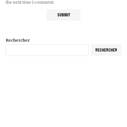
the next time I comment.
Rechercher
RECHERCHER