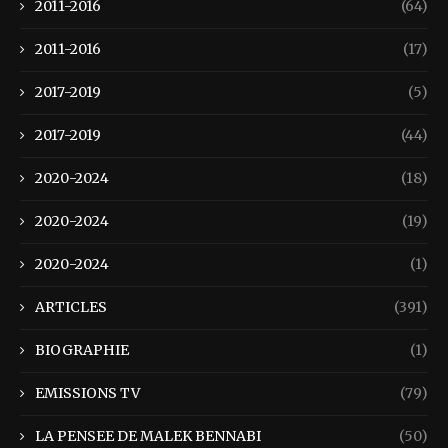
2011-2016
(64)
2011-2016
(17)
2017-2019
(5)
2017-2019
(44)
2020-2024
(18)
2020-2024
(19)
2020-2024
(1)
ARTICLES
(391)
BIOGRAPHIE
(1)
EMISSIONS TV
(79)
LA PENSEE DE MALEK BENNABI
(50)