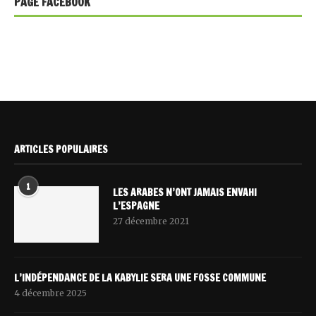
PAGE FACEBOOK
ARTICLES POPULAIRES
1
LES ARABES N’ONT JAMAIS ENVAHI
L’ESPAGNE
27 décembre 2021
L’INDÉPENDANCE DE LA KABYLIE SERA UNE FOSSE COMMUNE
4 décembre 2025