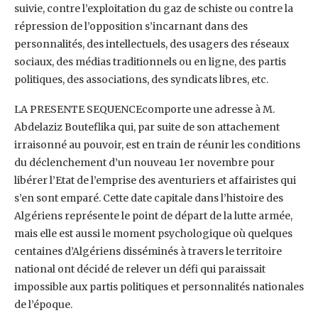
suivie, contre l’exploitation du gaz de schiste ou contre la
répression de l’opposition s’incarnant dans des
personnalités, des intellectuels, des usagers des réseaux
sociaux, des médias traditionnels ou en ligne, des partis
politiques, des associations, des syndicats libres, etc.
LA PRESENTE SEQUENCEcomporte une adresse à M.
Abdelaziz Bouteflika qui, par suite de son attachement
irraisonné au pouvoir, est en train de réunir les conditions
du déclenchement d’un nouveau 1er novembre pour
libérer l’Etat de l’emprise des aventuriers et affairistes qui
s’en sont emparé. Cette date capitale dans l’histoire des
Algériens représente le point de départ de la lutte armée,
mais elle est aussi le moment psychologique où quelques
centaines d’Algériens disséminés à travers le territoire
national ont décidé de relever un défi qui paraissait
impossible aux partis politiques et personnalités nationales
de l’époque.