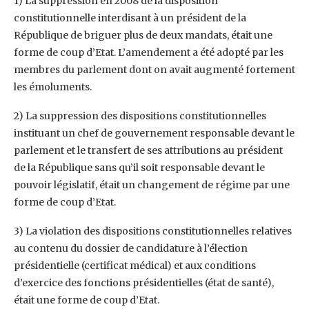
1) La suppression en 2008 de la disposition
constitutionnelle interdisant à un président de la
République de briguer plus de deux mandats, était une
forme de coup d’Etat. L’amendement a été adopté par les
membres du parlement dont on avait augmenté fortement
les émoluments.
2) La suppression des dispositions constitutionnelles
instituant un chef de gouvernement responsable devant le
parlement et le transfert de ses attributions au président
de la République sans qu’il soit responsable devant le
pouvoir législatif, était un changement de régime par une
forme de coup d’Etat.
3) La violation des dispositions constitutionnelles relatives
au contenu du dossier de candidature à l’élection
présidentielle (certificat médical) et aux conditions
d’exercice des fonctions présidentielles (état de santé),
était une forme de coup d’Etat.