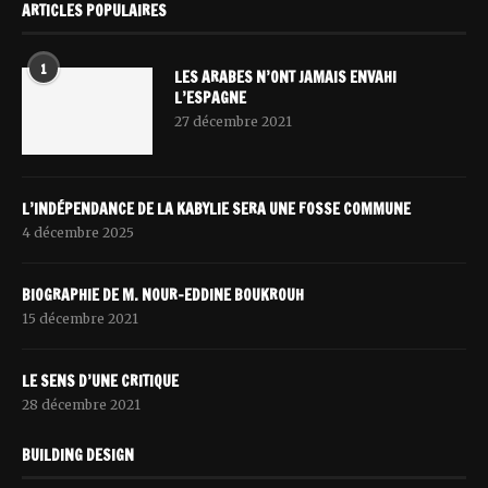
ARTICLES POPULAIRES
1
LES ARABES N’ONT JAMAIS ENVAHI
L’ESPAGNE
27 décembre 2021
L’INDÉPENDANCE DE LA KABYLIE SERA UNE FOSSE COMMUNE
4 décembre 2025
BIOGRAPHIE DE M. NOUR-EDDINE BOUKROUH
15 décembre 2021
LE SENS D’UNE CRITIQUE
28 décembre 2021
BUILDING DESIGN