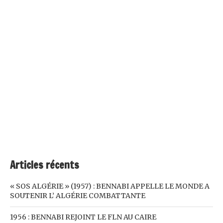
Articles récents
« SOS ALGÉRIE » (1957) : BENNABI APPELLE LE MONDE A
SOUTENIR L’ ALGÉRIE COMBATTANTE
1956 : BENNABI REJOINT LE FLN AU CAIRE