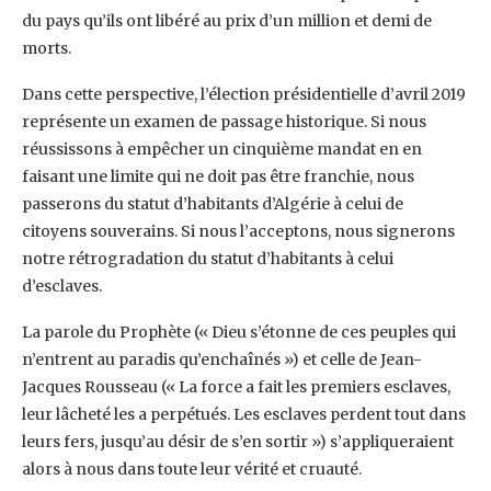
du pays qu’ils ont libéré au prix d’un million et demi de
morts.
Dans cette perspective, l’élection présidentielle d’avril 2019
représente un examen de passage historique. Si nous
réussissons à empêcher un cinquième mandat en en
faisant une limite qui ne doit pas être franchie, nous
passerons du statut d’habitants d’Algérie à celui de
citoyens souverains. Si nous l’acceptons, nous signerons
notre rétrogradation du statut d’habitants à celui
d’esclaves.
La parole du Prophète (« Dieu s’étonne de ces peuples qui
n’entrent au paradis qu’enchaînés ») et celle de Jean-
Jacques Rousseau (« La force a fait les premiers esclaves,
leur lâcheté les a perpétués. Les esclaves perdent tout dans
leurs fers, jusqu’au désir de s’en sortir ») s’appliqueraient
alors à nous dans toute leur vérité et cruauté.