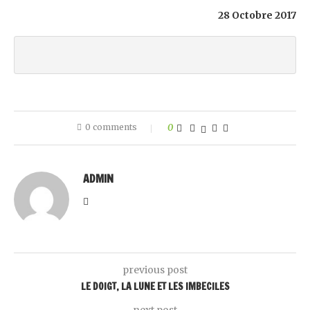
28 Octobre 2017
0 comments
0
ADMIN
previous post
LE DOIGT, LA LUNE ET LES IMBECILES
next post