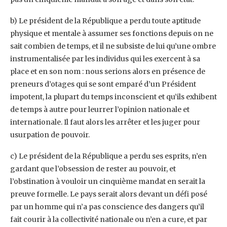
b) Le président de la République a perdu toute aptitude
physique et mentale à assumer ses fonctions depuis on ne
sait combien de temps, et il ne subsiste de lui qu’une ombre
instrumentalisée par les individus qui les exercent à sa
place et en son nom : nous serions alors en présence de
preneurs d’otages qui se sont emparé d’un Président
impotent, la plupart du temps inconscient et qu’ils exhibent
de temps à autre pour leurrer l’opinion nationale et
internationale. Il faut alors les arrêter et les juger pour
usurpation de pouvoir.
c) Le président de la République a perdu ses esprits, n’en
gardant que l’obsession de rester au pouvoir, et
l’obstination à vouloir un cinquième mandat en serait la
preuve formelle. Le pays serait alors devant un défi posé
par un homme qui n’a pas conscience des dangers qu’il
fait courir à la collectivité nationale ou n’en a cure, et par