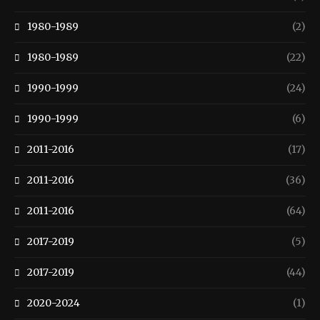
1980-1989
(2)
1980-1989
(22)
1990-1999
(24)
1990-1999
(6)
2011-2016
(17)
2011-2016
(36)
2011-2016
(64)
2017-2019
(5)
2017-2019
(44)
2020-2024
(1)