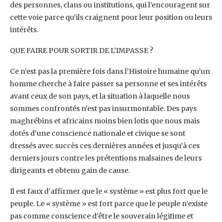
des personnes, clans ou institutions, qui l’encouragent sur
cette voie parce qu’ils craignent pour leur position ou leurs
intérêts.
QUE FAIRE POUR SORTIR DE L’IMPASSE ?
Ce n’est pas la première fois dans l’Histoire humaine qu’un
homme cherche à faire passer sa personne et ses intérêts
avant ceux de son pays, et la situation à laquelle nous
sommes confrontés n’est pas insurmontable. Des pays
maghrébins et africains moins bien lotis que nous mais
dotés d’une conscience nationale et civique se sont
dressés avec succès ces dernières années et jusqu’à ces
derniers jours contre les prétentions malsaines de leurs
dirigeants et obtenu gain de cause.
Il est faux d’affirmer que le « système » est plus fort que le
peuple. Le « système » est fort parce que le peuple n’existe
pas comme conscience d’être le souverain légitime et