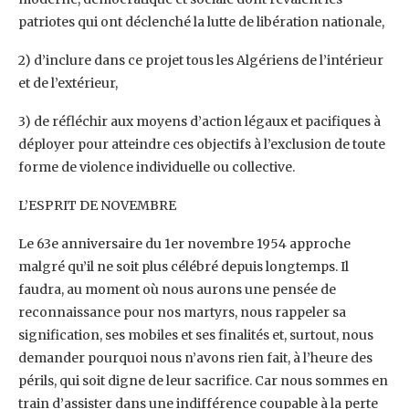
patriotes qui ont déclenché la lutte de libération nationale,
2) d’inclure dans ce projet tous les Algériens de l’intérieur
et de l’extérieur,
3) de réfléchir aux moyens d’action légaux et pacifiques à
déployer pour atteindre ces objectifs à l’exclusion de toute
forme de violence individuelle ou collective.
L’ESPRIT DE NOVEMBRE
Le 63e anniversaire du 1er novembre 1954 approche
malgré qu’il ne soit plus célébré depuis longtemps. Il
faudra, au moment où nous aurons une pensée de
reconnaissance pour nos martyrs, nous rappeler sa
signification, ses mobiles et ses finalités et, surtout, nous
demander pourquoi nous n’avons rien fait, à l’heure des
périls, qui soit digne de leur sacrifice. Car nous sommes en
train d’assister dans une indifférence coupable à la perte