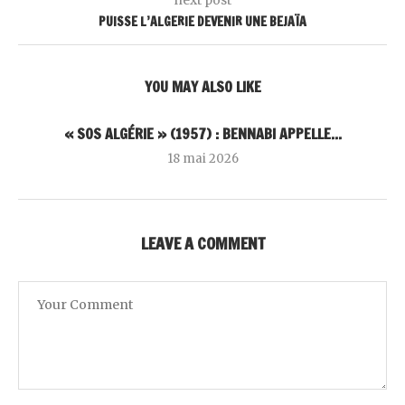
PUISSE L’ALGERIE DEVENIR UNE BEJAÏA
YOU MAY ALSO LIKE
« SOS ALGÉRIE » (1957) : BENNABI APPELLE...
18 mai 2026
LEAVE A COMMENT