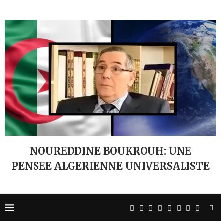
NOUREDDINE BOUKROUH: UNE
PENSEE ALGERIENNE UNIVERSALISTE