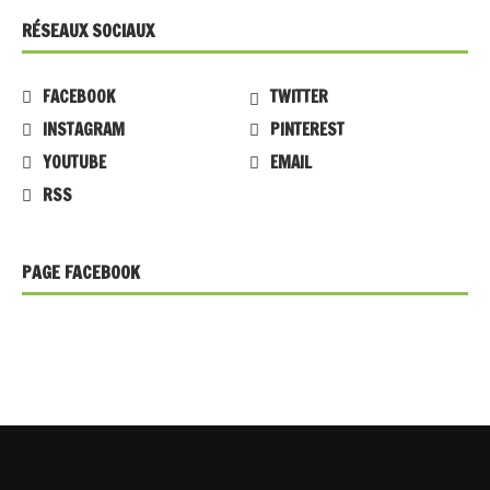
RÉSEAUX SOCIAUX
FACEBOOK
TWITTER
INSTAGRAM
PINTEREST
YOUTUBE
EMAIL
RSS
PAGE FACEBOOK