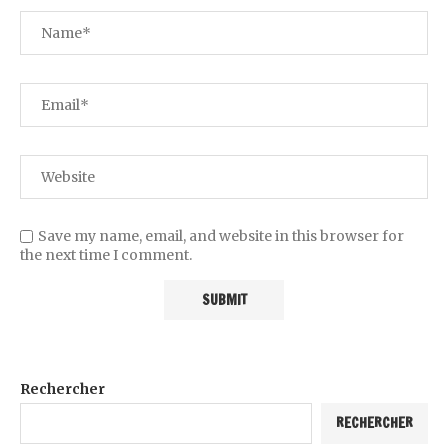
Save my name, email, and website in this browser for
the next time I comment.
Rechercher
RECHERCHER