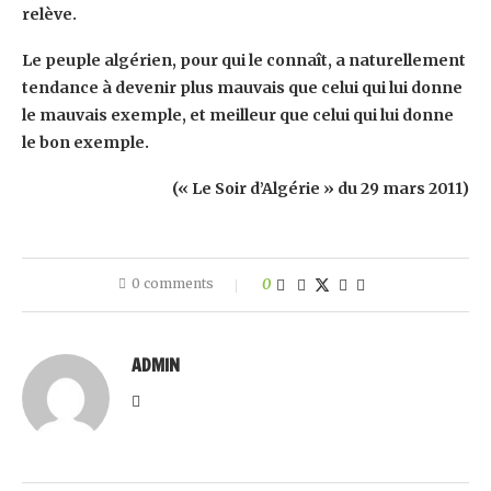
relève.
Le peuple algérien, pour qui le connaît, a naturellement
tendance à devenir plus mauvais que celui qui lui donne
le mauvais exemple, et meilleur que celui qui lui donne
le bon exemple.
(« Le Soir d’Algérie » du 29 mars 2011)
0 comments
0
ADMIN