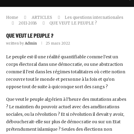
Home
ARTICLES
Les questions internationales
2011-2016
QUE VEUT LE PEUPLE ?
QUE VEUT LE PEUPLE ?
written by
Admin
25 mars 2022
Le peuple est-il une réalité quantifiable comme l’est un
corps électoral dans une démocratie, ou une abstraction
comme il l’est dans les régimes totalitaires où cette notion
recouvre tout le monde et personne à la fois et qu’on
oppose tout de suite à quiconque sort des rangs ?
Que veut le peuple algérien à l’heure des mutations arabes
? Le maintien du pouvoir actuel avec des améliorations
sociales, ou la révolution ? Et si révolution il devait y avoir,
déboucherait-elle sur plus de démocratie ou sur un Etat
prétendument islamique ? Seules des élections non