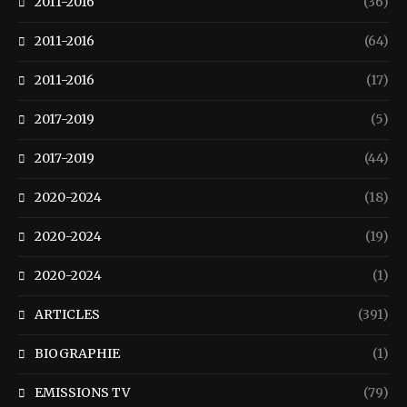
2011-2016
(36)
2011-2016
(64)
2011-2016
(17)
2017-2019
(5)
2017-2019
(44)
2020-2024
(18)
2020-2024
(19)
2020-2024
(1)
ARTICLES
(391)
BIOGRAPHIE
(1)
EMISSIONS TV
(79)