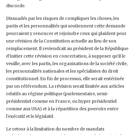
discorde.
Dissuadés par les risques de compliquer les choses, les
partis et les personnalités qui soutiennent cette demande
pourraient y renoncer et rejoindre ceux qui plaident pour
une révision de la Constitution actuelle au lieu de son
remplacement. Il reviendrait au président de la République
d’initier cette révision en concertation, à supposer qu’il le
veuille, avec les partis, les organisations de la société civile,
les personnalités nationales et les spécialistes du droit
constitutionnel. En fin de processus, elle serait entérinée
par un référendum. La révision serait limitée aux articles
relatifs au régime politique (parlementaire, semi-
présidentiel comme en France, ou hyper présidentiel
comme aux USA) et à la répartition des pouvoirs entre
l’exécutif et le législatif.
Le retour à la limitation du nombre de mandats