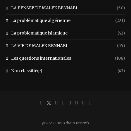
LA PENSEE DE MALEK BENNABI
(50)
La problématique algérienne
(221)
La problematique islamique
(42)
LA VIE DE MALEK BENNABI
(55)
Les questions internationales
(108)
Non classifié(e)
(43)
@2023 - Tous droits réservés