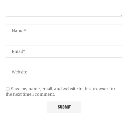
Save my name, email, and website in this browser for
the next time I comment.