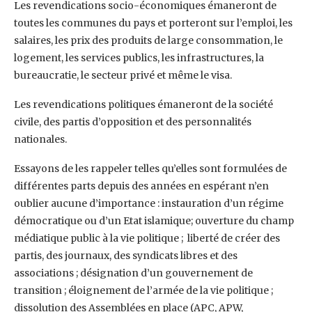
Les revendications socio-économiques émaneront de
toutes les communes du pays et porteront sur l’emploi, les
salaires, les prix des produits de large consommation, le
logement, les services publics, les infrastructures, la
bureaucratie, le secteur privé et même le visa.
Les revendications politiques émaneront de la société
civile, des partis d’opposition et des personnalités
nationales.
Essayons de les rappeler telles qu’elles sont formulées de
différentes parts depuis des années en espérant n’en
oublier aucune d’importance : instauration d’un régime
démocratique ou d’un Etat islamique; ouverture du champ
médiatique public à la vie politique ; liberté de créer des
partis, des journaux, des syndicats libres et des
associations ; désignation d’un gouvernement de
transition ; éloignement de l’armée de la vie politique ;
dissolution des Assemblées en place (APC, APW,