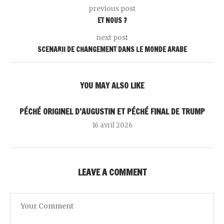
previous post
ET NOUS ?
next post
SCENARII DE CHANGEMENT DANS LE MONDE ARABE
YOU MAY ALSO LIKE
PÉCHÉ ORIGINEL D’AUGUSTIN ET PÉCHÉ FINAL DE TRUMP
16 avril 2026
LEAVE A COMMENT