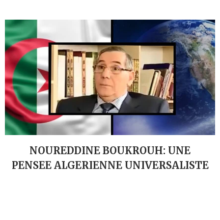
NOUREDDINE BOUKROUH: UNE
PENSEE ALGERIENNE UNIVERSALISTE