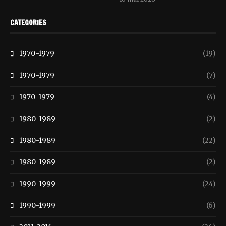
CATEGORIES
1970-1979
(19)
1970-1979
(7)
1970-1979
(4)
1980-1989
(2)
1980-1989
(22)
1980-1989
(2)
1990-1999
(24)
1990-1999
(6)