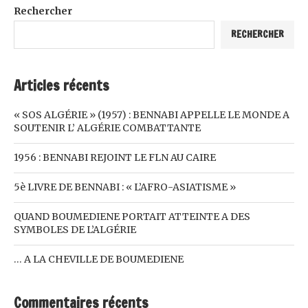
Rechercher
RECHERCHER
Articles récents
« SOS ALGÉRIE » (1957) : BENNABI APPELLE LE MONDE A
SOUTENIR L’ ALGÉRIE COMBATTANTE
1956 : BENNABI REJOINT LE FLN AU CAIRE
5è LIVRE DE BENNABI : « L’AFRO-ASIATISME »
QUAND BOUMEDIENE PORTAIT ATTEINTE A DES
SYMBOLES DE L’ALGÉRIE
… A LA CHEVILLE DE BOUMEDIENE
Commentaires récents