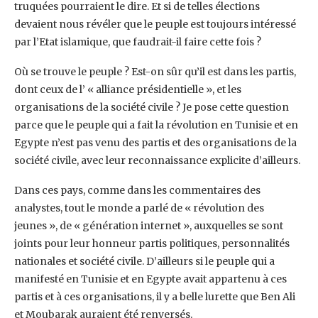
truquées pourraient le dire. Et si de telles élections
devaient nous révéler que le peuple est toujours intéressé
par l’Etat islamique, que faudrait-il faire cette fois ?
Où se trouve le peuple ? Est-on sûr qu’il est dans les partis,
dont ceux de l’ « alliance présidentielle », et les
organisations de la société civile ? Je pose cette question
parce que le peuple qui a fait la révolution en Tunisie et en
Egypte n’est pas venu des partis et des organisations de la
société civile, avec leur reconnaissance explicite d’ailleurs.
Dans ces pays, comme dans les commentaires des
analystes, tout le monde a parlé de « révolution des
jeunes », de « génération internet », auxquelles se sont
joints pour leur honneur partis politiques, personnalités
nationales et société civile. D’ailleurs si le peuple qui a
manifesté en Tunisie et en Egypte avait appartenu à ces
partis et à ces organisations, il y a belle lurette que Ben Ali
et Moubarak auraient été renversés.