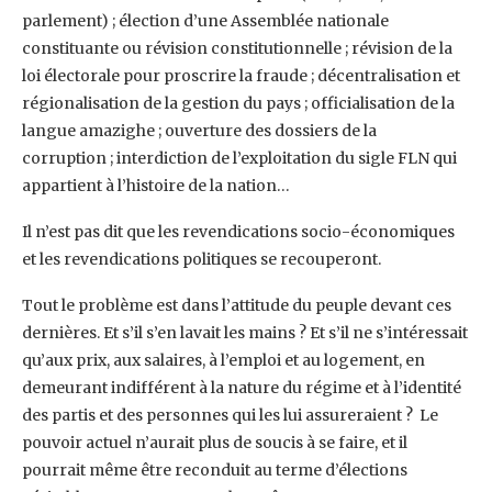
parlement) ; élection d’une Assemblée nationale
constituante ou révision constitutionnelle ; révision de la
loi électorale pour proscrire la fraude ; décentralisation et
régionalisation de la gestion du pays ; officialisation de la
langue amazighe ; ouverture des dossiers de la
corruption ; interdiction de l’exploitation du sigle FLN qui
appartient à l’histoire de la nation…
Il n’est pas dit que les revendications socio-économiques
et les revendications politiques se recouperont.
Tout le problème est dans l’attitude du peuple devant ces
dernières. Et s’il s’en lavait les mains ? Et s’il ne s’intéressait
qu’aux prix, aux salaires, à l’emploi et au logement, en
demeurant indifférent à la nature du régime et à l’identité
des partis et des personnes qui les lui assureraient ? Le
pouvoir actuel n’aurait plus de soucis à se faire, et il
pourrait même être reconduit au terme d’élections