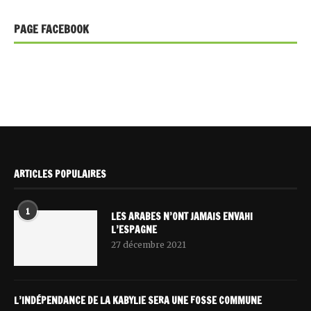
PAGE FACEBOOK
ARTICLES POPULAIRES
1
LES ARABES N’ONT JAMAIS ENVAHI
L’ESPAGNE
27 décembre 2021
L’INDÉPENDANCE DE LA KABYLIE SERA UNE FOSSE COMMUNE