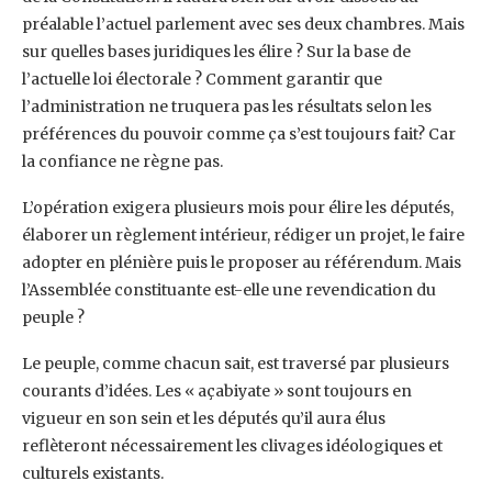
préalable l’actuel parlement avec ses deux chambres. Mais
sur quelles bases juridiques les élire ? Sur la base de
l’actuelle loi électorale ? Comment garantir que
l’administration ne truquera pas les résultats selon les
préférences du pouvoir comme ça s’est toujours fait? Car
la confiance ne règne pas.
L’opération exigera plusieurs mois pour élire les députés,
élaborer un règlement intérieur, rédiger un projet, le faire
adopter en plénière puis le proposer au référendum. Mais
l’Assemblée constituante est-elle une revendication du
peuple ?
Le peuple, comme chacun sait, est traversé par plusieurs
courants d’idées. Les « açabiyate » sont toujours en
vigueur en son sein et les députés qu’il aura élus
reflèteront nécessairement les clivages idéologiques et
culturels existants.