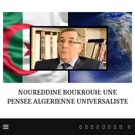
NOUREDDINE BOUKROUH: UNE
PENSEE ALGERIENNE UNIVERSALISTE