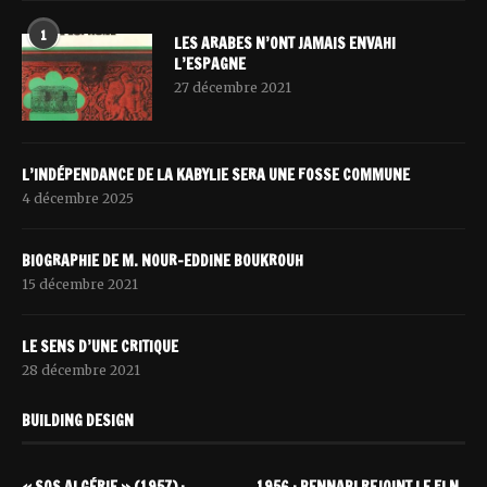
1
LES ARABES N’ONT JAMAIS ENVAHI
L’ESPAGNE
27 décembre 2021
L’INDÉPENDANCE DE LA KABYLIE SERA UNE FOSSE COMMUNE
4 décembre 2025
BIOGRAPHIE DE M. NOUR-EDDINE BOUKROUH
15 décembre 2021
LE SENS D’UNE CRITIQUE
28 décembre 2021
BUILDING DESIGN