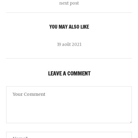
next post
YOU MAY ALSO LIKE
19 août 2021
LEAVE A COMMENT