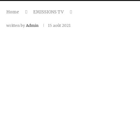
Home
EMISSIONS TV
written by
Admin
15 août 2021