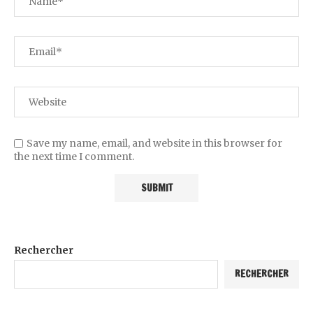
Save my name, email, and website in this browser for
the next time I comment.
Rechercher
RECHERCHER