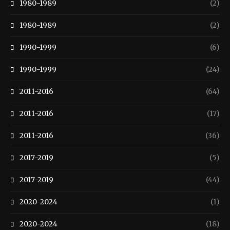
1980-1989
(2)
1980-1989
(2)
1990-1999
(6)
1990-1999
(24)
2011-2016
(64)
2011-2016
(17)
2011-2016
(36)
2017-2019
(5)
2017-2019
(44)
2020-2024
(1)
2020-2024
(18)