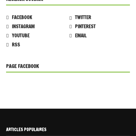
FACEBOOK
TWITTER
INSTAGRAM
PINTEREST
YOUTUBE
EMAIL
RSS
PAGE FACEBOOK
ARTICLES POPULAIRES